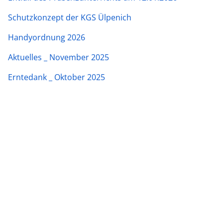
Schutzkonzept der KGS Ülpenich
Handyordnung 2026
Aktuelles _ November 2025
Erntedank _ Oktober 2025