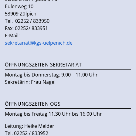
Eulenweg 10
53909 Zülpich
Tel. 02252 / 833950
Fax: 02252/ 833951
E-Mail:
sekretariat@kgs-uelpenich.de
ÖFFNUNGSZEITEN SEKRETARIAT
Montag bis Donnerstag: 9.00 – 11.00 Uhr
Sekretärin: Frau Nagel
ÖFFNUNGSZEITEN OGS
Montag bis Freitag 11.30 Uhr bis 16.00 Uhr
Leitung: Heike Melder
Tel. 02252 / 833952