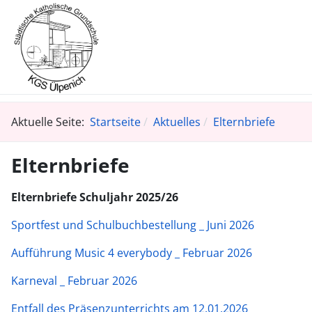
Aktuelle Seite:
Startseite
Aktuelles
Elternbriefe
Elternbriefe
Elternbriefe Schuljahr 2025/26
Sportfest und Schulbuchbestellung _ Juni 2026
Aufführung Music 4 everybody _ Februar 2026
Karneval _ Februar 2026
Entfall des Präsenzunterrichts am 12.01.2026