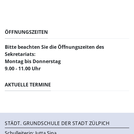
ÖFFNUNGSZEITEN
Bitte beachten Sie
die Öffnungszeiten des
Sekretariats:
Montag bis Donnerstag
9.00 - 11.00 Uhr
AKTUELLE TERMINE
STÄDT. GRUNDSCHULE DER STADT ZÜLPICH
Schulleiterin:
Jutta Sina