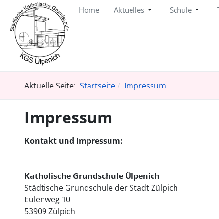
Home
Aktuelles
Schule
Aktuelle Seite:
Startseite
Impressum
Impressum
Kontakt und Impressum:
Katholische Grundschule Ülpenich
Städtische Grundschule der Stadt Zülpich
Eulenweg 10
53909 Zülpich