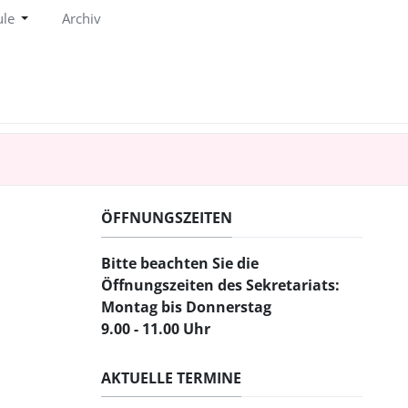
ule
Archiv
ÖFFNUNGSZEITEN
Bitte beachten Sie
die
Öffnungszeiten des Sekretariats:
Montag bis Donnerstag
9.00 - 11.00 Uhr
AKTUELLE TERMINE