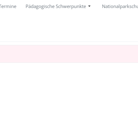
Termine
Pädagogische Schwerpunkte
Nationalparksch