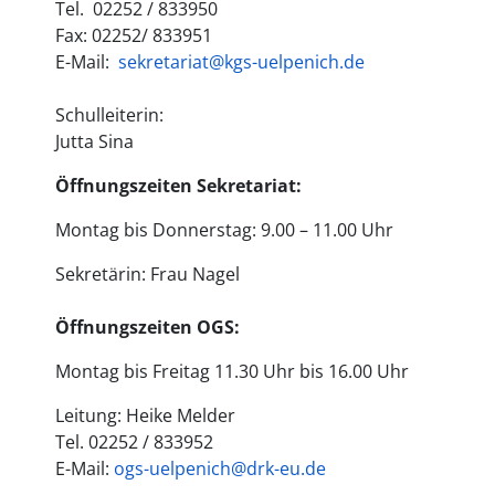
Tel. 02252 / 833950
Fax: 02252/ 833951
E-Mail:
sekretariat@kgs-uelpenich.de
Schulleiterin:
Jutta Sina
Öffnungszeiten Sekretariat:
Montag bis Donnerstag: 9.00 – 11.00 Uhr
Sekretärin: Frau Nagel
Öffnungszeiten OGS:
Montag bis Freitag 11.30 Uhr bis 16.00 Uhr
Leitung: Heike Melder
Tel. 02252 / 833952
E-Mail:
ogs-uelpenich@drk-eu.de