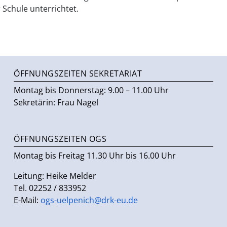
chule unterrichtet.
ÖFFNUNGSZEITEN SEKRETARIAT
Montag bis Donnerstag: 9.00 – 11.00 Uhr
Sekretärin: Frau Nagel
ÖFFNUNGSZEITEN OGS
Montag bis Freitag 11.30 Uhr bis 16.00 Uhr
Leitung: Heike Melder
Tel. 02252 / 833952
E-Mail:
ogs-uelpenich@drk-eu.de