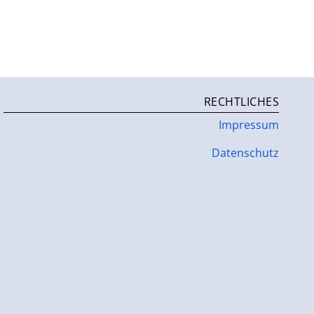
RECHTLICHES
Impressum
Datenschutz