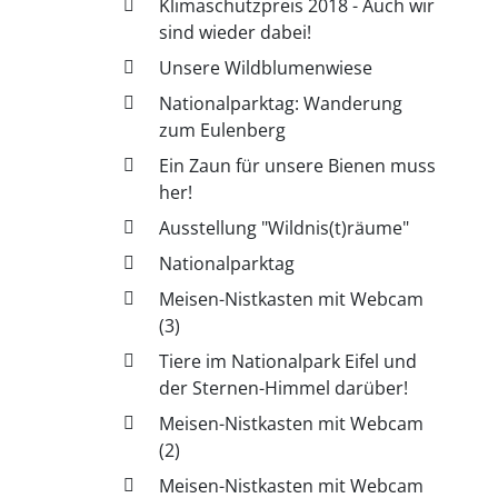
Klimaschutzpreis 2018 - Auch wir
sind wieder dabei!
Unsere Wildblumenwiese
Nationalparktag: Wanderung
zum Eulenberg
Ein Zaun für unsere Bienen muss
her!
Ausstellung "Wildnis(t)räume"
Nationalparktag
Meisen-Nistkasten mit Webcam
(3)
Tiere im Nationalpark Eifel und
der Sternen-Himmel darüber!
Meisen-Nistkasten mit Webcam
(2)
Meisen-Nistkasten mit Webcam