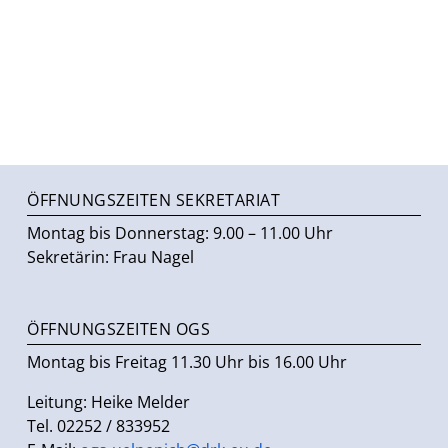
ÖFFNUNGSZEITEN SEKRETARIAT
Montag bis Donnerstag: 9.00 – 11.00 Uhr
Sekretärin: Frau Nagel
ÖFFNUNGSZEITEN OGS
Montag bis Freitag 11.30 Uhr bis 16.00 Uhr
Leitung: Heike Melder
Tel. 02252 / 833952