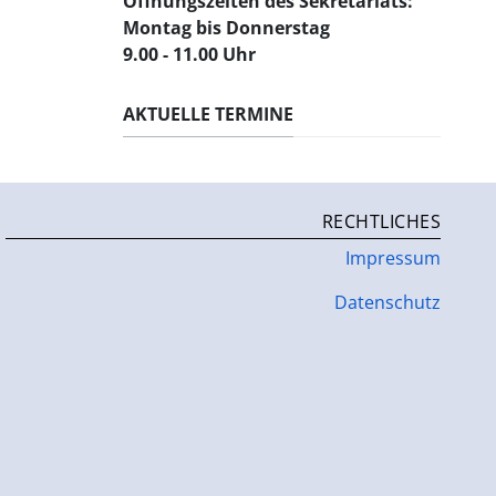
Öffnungszeiten des Sekretariats:
Montag bis Donnerstag
9.00 - 11.00 Uhr
AKTUELLE TERMINE
RECHTLICHES
Impressum
Datenschutz