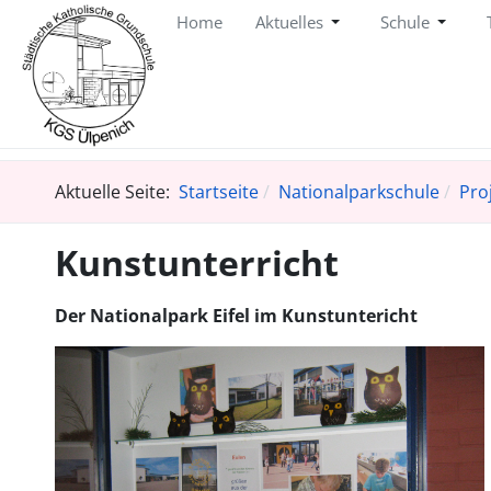
Home
Aktuelles
Schule
Aktuelle Seite:
Startseite
Nationalparkschule
Pro
Kunstunterricht
Der Nationalpark Eifel im Kunstuntericht