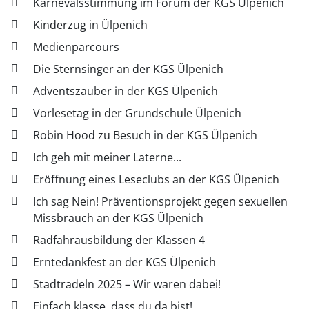
Karnevalsstimmung im Forum der KGS Ülpenich
Kinderzug in Ülpenich
Medienparcours
Die Sternsinger an der KGS Ülpenich
Adventszauber in der KGS Ülpenich
Vorlesetag in der Grundschule Ülpenich
Robin Hood zu Besuch in der KGS Ülpenich
Ich geh mit meiner Laterne...
Eröffnung eines Leseclubs an der KGS Ülpenich
Ich sag Nein! Präventionsprojekt gegen sexuellen
Missbrauch an der KGS Ülpenich
Radfahrausbildung der Klassen 4
Erntedankfest an der KGS Ülpenich
Stadtradeln 2025 – Wir waren dabei!
Einfach klasse, dass du da bist!