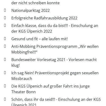
der nicht schreiben konnte
Nationalparktag 2022
Erfolgreiche Radfahrausbildung 2022
Einfach klasse, dass du da bist!!! - Einschulung an
der KGS Ülpenich 2022
Gesund und fit – alle laufen mit!
Anti-Mobbing Präventionsprogramm „Wir wollen
Mobbingfrei!!!“
Bundesweiter Vorlesetag 2021 - Vorlesen macht
klug!
Ich sag Nein! Präventionsprojekt gegen sexuellen
Missbrauch
Die KGS Ülpenich auf großer Fahrt ins Junge
Theater Bonn
Schön, dass ihr da seid!!! - Einschulung an der KGS
Ülpenich 2021