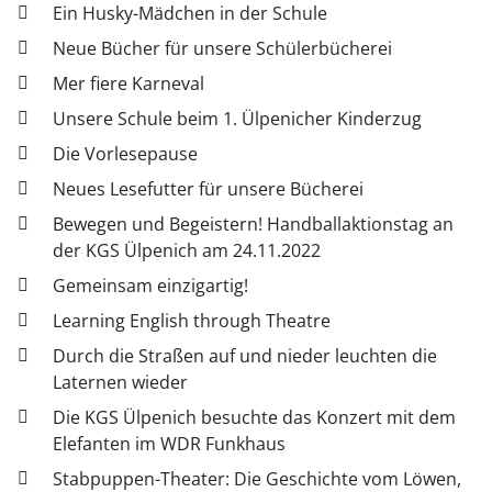
Ein Husky-Mädchen in der Schule
Neue Bücher für unsere Schülerbücherei
Mer fiere Karneval
Unsere Schule beim 1. Ülpenicher Kinderzug
Die Vorlesepause
Neues Lesefutter für unsere Bücherei
Bewegen und Begeistern! Handballaktionstag an
der KGS Ülpenich am 24.11.2022
Gemeinsam einzigartig!
Learning English through Theatre
Durch die Straßen auf und nieder leuchten die
Laternen wieder
Die KGS Ülpenich besuchte das Konzert mit dem
Elefanten im WDR Funkhaus
Stabpuppen-Theater: Die Geschichte vom Löwen,