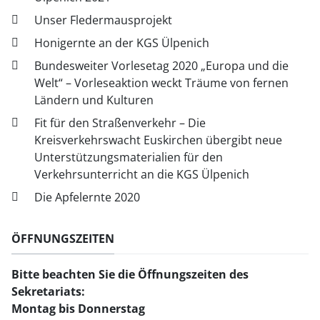
Unser Fledermausprojekt
Honigernte an der KGS Ülpenich
Bundesweiter Vorlesetag 2020 „Europa und die
Welt“ – Vorleseaktion weckt Träume von fernen
Ländern und Kulturen
Fit für den Straßenverkehr – Die
Kreisverkehrswacht Euskirchen übergibt neue
Unterstützungsmaterialien für den
Verkehrsunterricht an die KGS Ülpenich
Die Apfelernte 2020
ÖFFNUNGSZEITEN
Bitte beachten Sie
die Öffnungszeiten des
Sekretariats:
Montag bis Donnerstag