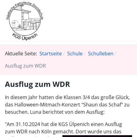
Aktuelle Seite:
Startseite
Schule
Schulleben
Ausflug zum WDR
Ausflug zum WDR
In diesem Jahr hatten die Klassen 3/4 das große Glück,
das Halloween-Mitmach-Konzert "Shaun das Schaf" zu
besuchen. Luna berichtet von dem Ausflug:
"Am 31.10.2024 hat die KGS Ülpenich einen Ausflug
zum WDR nach Köln gemacht.
Dort wurde uns das