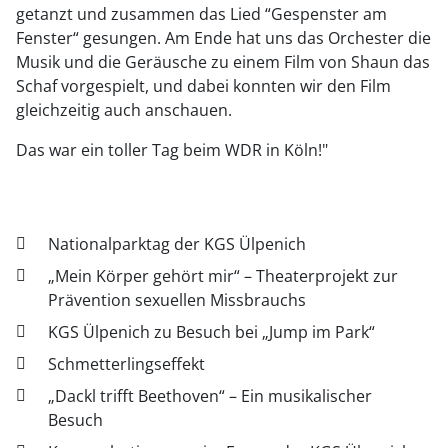
getanzt und zusammen das Lied “Gespenster am
Fenster“ gesungen. Am Ende hat uns das Orchester die
Musik und die Geräusche zu einem Film von Shaun das
Schaf vorgespielt, und dabei konnten wir den Film
gleichzeitig auch anschauen.
Das war ein toller Tag beim WDR in Köln!"
Nationalparktag der KGS Ülpenich
„Mein Körper gehört mir“ – Theaterprojekt zur
Prävention sexuellen Missbrauchs
KGS Ülpenich zu Besuch bei „Jump im Park“
Schmetterlingseffekt
„Dackl trifft Beethoven“ – Ein musikalischer
Besuch