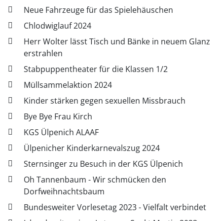
Neue Fahrzeuge für das Spielehäuschen
Chlodwiglauf 2024
Herr Wolter lässt Tisch und Bänke in neuem Glanz
erstrahlen
Stabpuppentheater für die Klassen 1/2
Müllsammelaktion 2024
Kinder stärken gegen sexuellen Missbrauch
Bye Bye Frau Kirch
KGS Ülpenich ALAAF
Ülpenicher Kinderkarnevalszug 2024
Sternsinger zu Besuch in der KGS Ülpenich
Oh Tannenbaum - Wir schmücken den
Dorfweihnachtsbaum
Bundesweiter Vorlesetag 2023 - Vielfalt verbindet