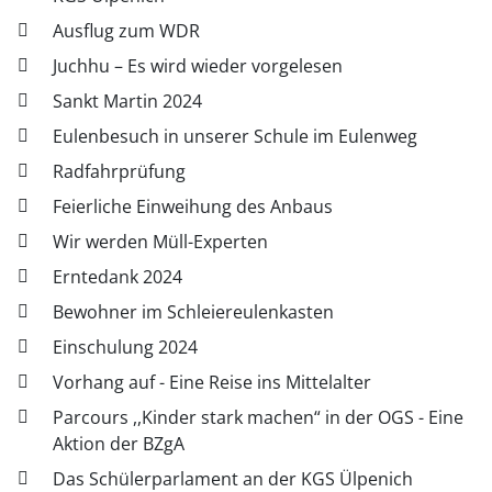
Ausflug zum WDR
Juchhu – Es wird wieder vorgelesen
Sankt Martin 2024
Eulenbesuch in unserer Schule im Eulenweg
Radfahrprüfung
Feierliche Einweihung des Anbaus
Wir werden Müll-Experten
Erntedank 2024
Bewohner im Schleiereulenkasten
Einschulung 2024
Vorhang auf - Eine Reise ins Mittelalter
Parcours ,,Kinder stark machen“ in der OGS - Eine
Aktion der BZgA
Das Schülerparlament an der KGS Ülpenich