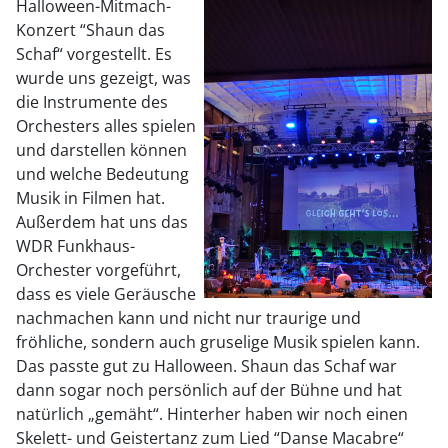
Halloween-Mitmach-
Konzert “Shaun das
Schaf“ vorgestellt. Es
wurde uns gezeigt, was
die Instrumente des
Orchesters alles spielen
und darstellen können
und welche Bedeutung
Musik in Filmen hat.
Außerdem hat uns das
WDR Funkhaus-
Orchester vorgeführt,
dass es viele Geräusche
nachmachen kann und nicht nur traurige und
fröhliche, sondern auch gruselige Musik spielen kann.
Das passte gut zu Halloween. Shaun das Schaf war
dann sogar noch persönlich auf der Bühne und hat
natürlich „gemäht“. Hinterher haben wir noch einen
Skelett- und Geistertanz zum Lied “Danse Macabre“