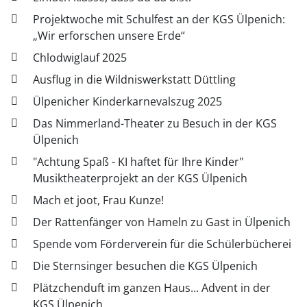
Projektwoche mit Schulfest an der KGS Ülpenich:
„Wir erforschen unsere Erde“
Chlodwiglauf 2025
Ausflug in die Wildniswerkstatt Düttling
Ülpenicher Kinderkarnevalszug 2025
Das Nimmerland-Theater zu Besuch in der KGS
Ülpenich
"Achtung Spaß - KI haftet für Ihre Kinder"
Musiktheaterprojekt an der KGS Ülpenich
Mach et joot, Frau Kunze!
Der Rattenfänger von Hameln zu Gast in Ülpenich
Spende vom Förderverein für die Schülerbücherei
Die Sternsinger besuchen die KGS Ülpenich
Plätzchenduft im ganzen Haus... Advent in der
KGS Ülpenich