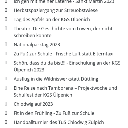
Ich geh mit meiner Laterne - Sankt Martin 2023
Herbstspaziergang zur Streuobstwiese
Tag des Apfels an der KGS Ülpenich
Theater: Die Geschichte vom Löwen, der nicht
schreiben konnte
Nationalparktag 2023
Zu Fuß zur Schule - Frische Luft statt Elterntaxi
Schön, dass du da bist!!! - Einschulung an der KGS
Ülpenich 2023
Ausflug in die Wildniswerkstatt Düttling
Eine Reise nach Tamborena – Projektwoche und
Schulfest der KGS Ülpenich
Chlodwiglauf 2023
Fit in den Frühling - Zu Fuß zur Schule
Handballturnier des TuS Chlodwig Zülpich