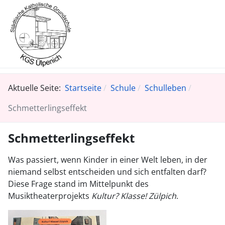
Aktuelle Seite:
Startseite
Schule
Schulleben
Schmetterlingseffekt
Schmetterlingseffekt
Was passiert, wenn Kinder in einer Welt leben, in der
niemand selbst entscheiden und sich entfalten darf?
Diese Frage stand im Mittelpunkt des
Musiktheaterprojekts
Kultur? Klasse! Zülpich
.