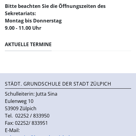
Bitte beachten Sie
die Öffnungszeiten des
Sekretariats:
Montag bis Donnerstag
9.00 - 11.00 Uhr
AKTUELLE TERMINE
STÄDT. GRUNDSCHULE DER STADT ZÜLPICH
Schulleiterin:
Jutta Sina
Eulenweg 10
53909 Zülpich
Tel. 02252 / 833950
Fax: 02252/ 833951
E-Mail: