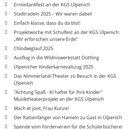
Erntedankfest an der KGS Ülpenich
Stadtradeln 2025 – Wir waren dabei!
Einfach klasse, dass du da bist!
Projektwoche mit Schulfest an der KGS Ülpenich:
„Wir erforschen unsere Erde“
Chlodwiglauf 2025
Ausflug in die Wildniswerkstatt Düttling
Ülpenicher Kinderkarnevalszug 2025
Das Nimmerland-Theater zu Besuch in der KGS
Ülpenich
"Achtung Spaß - KI haftet für Ihre Kinder"
Musiktheaterprojekt an der KGS Ülpenich
Mach et joot, Frau Kunze!
Der Rattenfänger von Hameln zu Gast in Ülpenich
Spende vom Förderverein für die Schülerbücherei