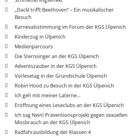
Schmetterlingseffekt
„Dackl trifft Beethoven“ – Ein musikalischer
Besuch
Karnevalsstimmung im Forum der KGS Ülpenich
Kinderzug in Ülpenich
Medienparcours
Die Sternsinger an der KGS Ülpenich
Adventszauber in der KGS Ülpenich
Vorlesetag in der Grundschule Ülpenich
Robin Hood zu Besuch in der KGS Ülpenich
Ich geh mit meiner Laterne...
Eröffnung eines Leseclubs an der KGS Ülpenich
Ich sag Nein! Präventionsprojekt gegen sexuellen
Missbrauch an der KGS Ülpenich
Radfahrausbildung der Klassen 4