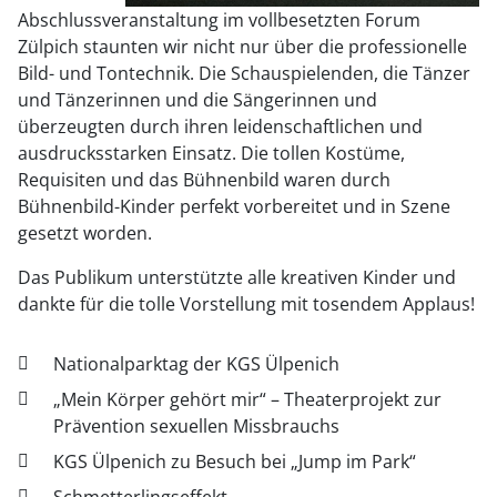
Abschlussveranstaltung im vollbesetzten Forum
Zülpich staunten wir nicht nur über die professionelle
Bild- und Tontechnik. Die Schauspielenden, die Tänzer
und Tänzerinnen und die Sängerinnen und
überzeugten durch ihren leidenschaftlichen und
ausdrucksstarken Einsatz. Die tollen Kostüme,
Requisiten und das Bühnenbild waren durch
Bühnenbild-Kinder perfekt vorbereitet und in Szene
gesetzt worden.
Das Publikum unterstützte alle kreativen Kinder und
dankte für die tolle Vorstellung mit tosendem Applaus!
Nationalparktag der KGS Ülpenich
„Mein Körper gehört mir“ – Theaterprojekt zur
Prävention sexuellen Missbrauchs
KGS Ülpenich zu Besuch bei „Jump im Park“