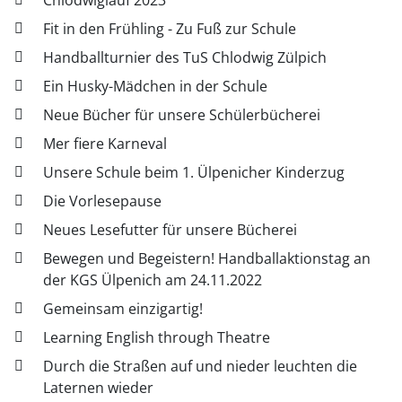
Chlodwiglauf 2023
Fit in den Frühling - Zu Fuß zur Schule
Handballturnier des TuS Chlodwig Zülpich
Ein Husky-Mädchen in der Schule
Neue Bücher für unsere Schülerbücherei
Mer fiere Karneval
Unsere Schule beim 1. Ülpenicher Kinderzug
Die Vorlesepause
Neues Lesefutter für unsere Bücherei
Bewegen und Begeistern! Handballaktionstag an
der KGS Ülpenich am 24.11.2022
Gemeinsam einzigartig!
Learning English through Theatre
Durch die Straßen auf und nieder leuchten die
Laternen wieder