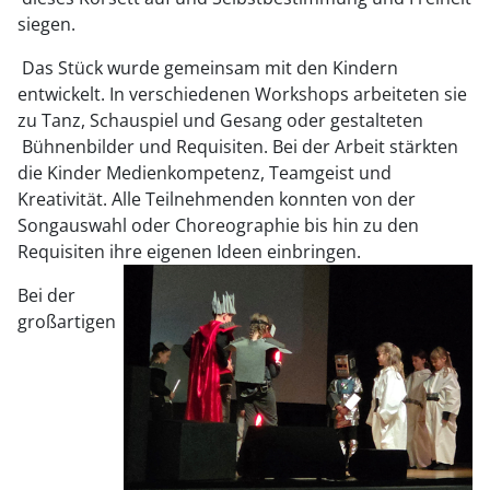
siegen.
Das Stück wurde gemeinsam mit den Kindern
entwickelt. In verschiedenen Workshops arbeiteten sie
zu Tanz, Schauspiel und Gesang oder gestalteten
Bühnenbilder und Requisiten.
Bei der Arbeit stärkten
die Kinder Medienkompetenz, Teamgeist und
Kreativität. Alle Teilnehmenden konnten von der
Songauswahl oder Choreographie bis hin zu den
Requisiten ihre eigenen Ideen einbringen.
Bei der
großartigen