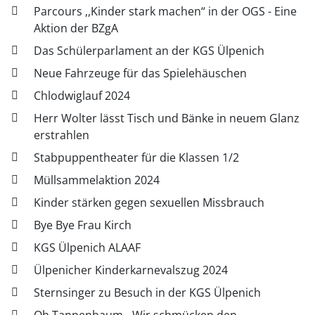
Parcours ,,Kinder stark machen“ in der OGS - Eine
Aktion der BZgA
Das Schülerparlament an der KGS Ülpenich
Neue Fahrzeuge für das Spielehäuschen
Chlodwiglauf 2024
Herr Wolter lässt Tisch und Bänke in neuem Glanz
erstrahlen
Stabpuppentheater für die Klassen 1/2
Müllsammelaktion 2024
Kinder stärken gegen sexuellen Missbrauch
Bye Bye Frau Kirch
KGS Ülpenich ALAAF
Ülpenicher Kinderkarnevalszug 2024
Sternsinger zu Besuch in der KGS Ülpenich