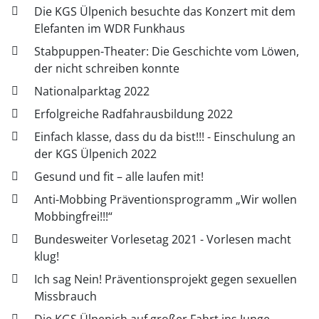
Die KGS Ülpenich besuchte das Konzert mit dem
Elefanten im WDR Funkhaus
Stabpuppen-Theater: Die Geschichte vom Löwen,
der nicht schreiben konnte
Nationalparktag 2022
Erfolgreiche Radfahrausbildung 2022
Einfach klasse, dass du da bist!!! - Einschulung an
der KGS Ülpenich 2022
Gesund und fit – alle laufen mit!
Anti-Mobbing Präventionsprogramm „Wir wollen
Mobbingfrei!!!“
Bundesweiter Vorlesetag 2021 - Vorlesen macht
klug!
Ich sag Nein! Präventionsprojekt gegen sexuellen
Missbrauch