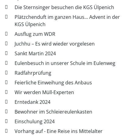
Die Sternsinger besuchen die KGS Ülpenich
Plätzchenduft im ganzen Haus... Advent in der
KGS Ülpenich
Ausflug zum WDR
Juchhu – Es wird wieder vorgelesen
Sankt Martin 2024
Eulenbesuch in unserer Schule im Eulenweg
Radfahrprüfung
Feierliche Einweihung des Anbaus
Wir werden Müll-Experten
Erntedank 2024
Bewohner im Schleiereulenkasten
Einschulung 2024
Vorhang auf - Eine Reise ins Mittelalter