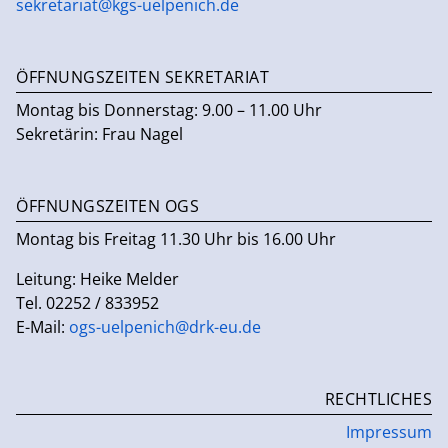
sekretariat@kgs-uelpenich.de
ÖFFNUNGSZEITEN SEKRETARIAT
Montag bis Donnerstag: 9.00 – 11.00 Uhr
Sekretärin: Frau Nagel
ÖFFNUNGSZEITEN OGS
Montag bis Freitag 11.30 Uhr bis 16.00 Uhr
Leitung: Heike Melder
Tel. 02252 / 833952
E-Mail:
ogs-uelpenich@drk-eu.de
RECHTLICHES
Impressum