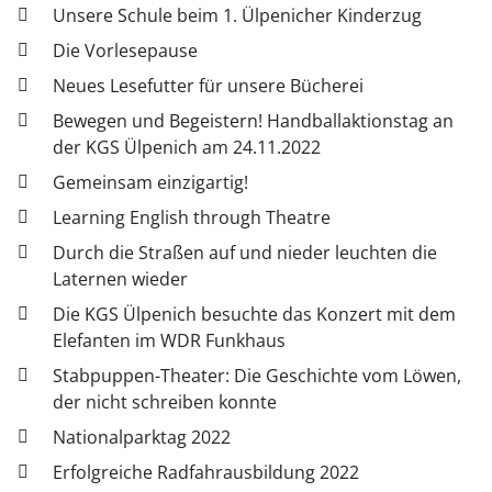
Unsere Schule beim 1. Ülpenicher Kinderzug
Die Vorlesepause
Neues Lesefutter für unsere Bücherei
Bewegen und Begeistern! Handballaktionstag an
der KGS Ülpenich am 24.11.2022
Gemeinsam einzigartig!
Learning English through Theatre
Durch die Straßen auf und nieder leuchten die
Laternen wieder
Die KGS Ülpenich besuchte das Konzert mit dem
Elefanten im WDR Funkhaus
Stabpuppen-Theater: Die Geschichte vom Löwen,
der nicht schreiben konnte
Nationalparktag 2022
Erfolgreiche Radfahrausbildung 2022