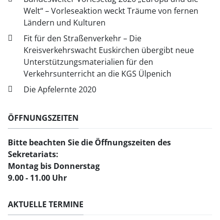
Welt“ – Vorleseaktion weckt Träume von fernen
Ländern und Kulturen
Fit für den Straßenverkehr – Die
Kreisverkehrswacht Euskirchen übergibt neue
Unterstützungsmaterialien für den
Verkehrsunterricht an die KGS Ülpenich
Die Apfelernte 2020
ÖFFNUNGSZEITEN
Bitte beachten Sie
die Öffnungszeiten des
Sekretariats:
Montag bis Donnerstag
9.00 - 11.00 Uhr
AKTUELLE TERMINE