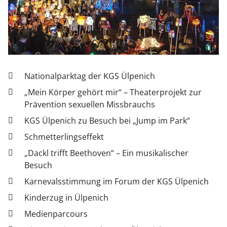
Nationalparktag der KGS Ülpenich
„Mein Körper gehört mir“ – Theaterprojekt zur
Prävention sexuellen Missbrauchs
KGS Ülpenich zu Besuch bei „Jump im Park“
Schmetterlingseffekt
„Dackl trifft Beethoven“ – Ein musikalischer
Besuch
Karnevalsstimmung im Forum der KGS Ülpenich
Kinderzug in Ülpenich
Medienparcours