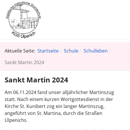
Aktuelle Seite:
Startseite
Schule
Schulleben
Sankt Martin 2024
Sankt Martin 2024
Am 06.11.2024 fand unser alljährlicher Martinszug
statt. Nach einem kurzen Wortgottesdienst in der
Kirche St. Kunibert zog ein langer Martinszug,
angeführt von St. Martina, durch die Straßen
Ülpenichs.