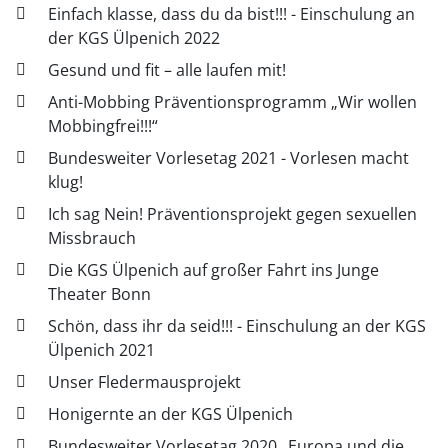
Einfach klasse, dass du da bist!!! - Einschulung an
der KGS Ülpenich 2022
Gesund und fit – alle laufen mit!
Anti-Mobbing Präventionsprogramm „Wir wollen
Mobbingfrei!!!“
Bundesweiter Vorlesetag 2021 - Vorlesen macht
klug!
Ich sag Nein! Präventionsprojekt gegen sexuellen
Missbrauch
Die KGS Ülpenich auf großer Fahrt ins Junge
Theater Bonn
Schön, dass ihr da seid!!! - Einschulung an der KGS
Ülpenich 2021
Unser Fledermausprojekt
Honigernte an der KGS Ülpenich
Bundesweiter Vorlesetag 2020 „Europa und die