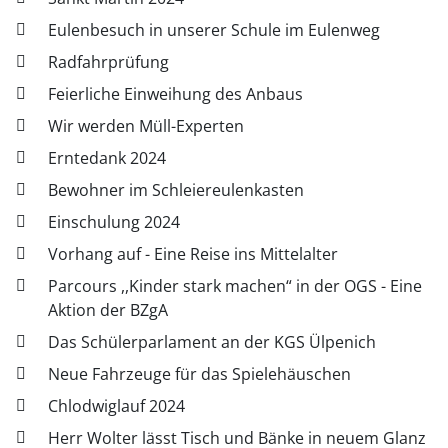
Eulenbesuch in unserer Schule im Eulenweg
Radfahrprüfung
Feierliche Einweihung des Anbaus
Wir werden Müll-Experten
Erntedank 2024
Bewohner im Schleiereulenkasten
Einschulung 2024
Vorhang auf - Eine Reise ins Mittelalter
Parcours ,,Kinder stark machen“ in der OGS - Eine
Aktion der BZgA
Das Schülerparlament an der KGS Ülpenich
Neue Fahrzeuge für das Spielehäuschen
Chlodwiglauf 2024
Herr Wolter lässt Tisch und Bänke in neuem Glanz