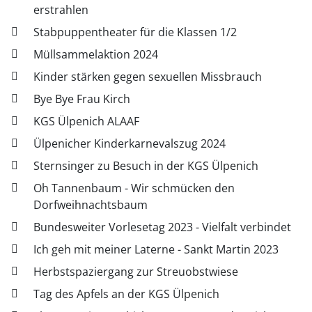
erstrahlen
Stabpuppentheater für die Klassen 1/2
Müllsammelaktion 2024
Kinder stärken gegen sexuellen Missbrauch
Bye Bye Frau Kirch
KGS Ülpenich ALAAF
Ülpenicher Kinderkarnevalszug 2024
Sternsinger zu Besuch in der KGS Ülpenich
Oh Tannenbaum - Wir schmücken den
Dorfweihnachtsbaum
Bundesweiter Vorlesetag 2023 - Vielfalt verbindet
Ich geh mit meiner Laterne - Sankt Martin 2023
Herbstspaziergang zur Streuobstwiese
Tag des Apfels an der KGS Ülpenich