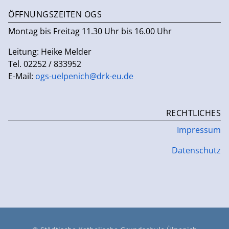
ÖFFNUNGSZEITEN OGS
Montag bis Freitag 11.30 Uhr bis 16.00 Uhr
Leitung: Heike Melder
Tel. 02252 / 833952
E-Mail:
ogs-uelpenich@drk-eu.de
RECHTLICHES
Impressum
Datenschutz