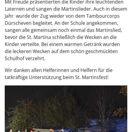
Mit Freude präsentierten die Kinder ihre leuchtenden
Laternen und sangen die Martinslieder. Auch in diesem
Jahr wurde der Zug wieder von dem Tambourcorps
Dürscheven begleitet. An der Schule angekommen,
sangen alle gemeinsam noch einmal das Martinslied,
bevor die St. Martina schließlich die Wecken an die
Kinder verteilte. Bei einem warmen Getränk wurden
die leckeren Wecken auf dem schön geschmückten
Schulhof verzehrt.
Wir danken allen Helferinnen und Helfern für die
tatkräftige Unterstützung beim St. Martinsfest!