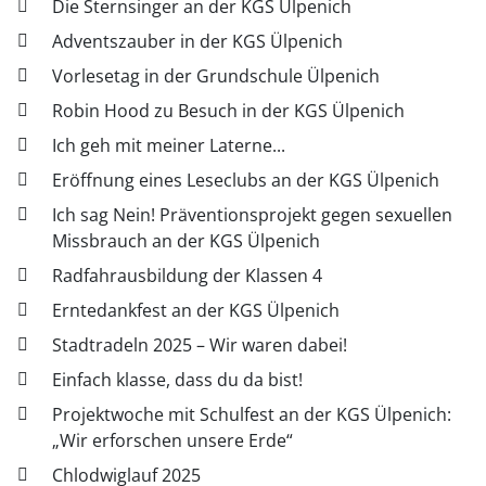
Die Sternsinger an der KGS Ülpenich
Adventszauber in der KGS Ülpenich
Vorlesetag in der Grundschule Ülpenich
Robin Hood zu Besuch in der KGS Ülpenich
Ich geh mit meiner Laterne...
Eröffnung eines Leseclubs an der KGS Ülpenich
Ich sag Nein! Präventionsprojekt gegen sexuellen
Missbrauch an der KGS Ülpenich
Radfahrausbildung der Klassen 4
Erntedankfest an der KGS Ülpenich
Stadtradeln 2025 – Wir waren dabei!
Einfach klasse, dass du da bist!
Projektwoche mit Schulfest an der KGS Ülpenich:
„Wir erforschen unsere Erde“
Chlodwiglauf 2025