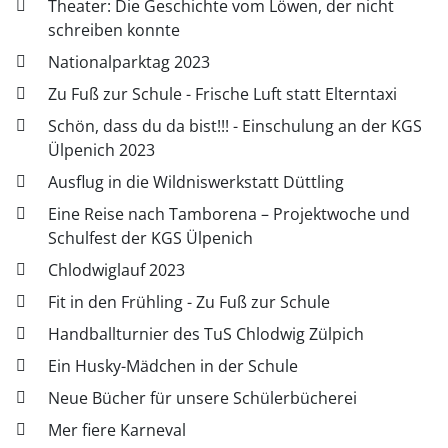
Theater: Die Geschichte vom Löwen, der nicht
schreiben konnte
Nationalparktag 2023
Zu Fuß zur Schule - Frische Luft statt Elterntaxi
Schön, dass du da bist!!! - Einschulung an der KGS
Ülpenich 2023
Ausflug in die Wildniswerkstatt Düttling
Eine Reise nach Tamborena – Projektwoche und
Schulfest der KGS Ülpenich
Chlodwiglauf 2023
Fit in den Frühling - Zu Fuß zur Schule
Handballturnier des TuS Chlodwig Zülpich
Ein Husky-Mädchen in der Schule
Neue Bücher für unsere Schülerbücherei
Mer fiere Karneval